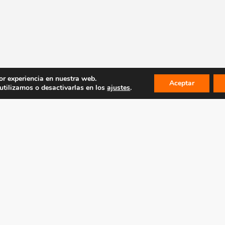
or experiencia en nuestra web.
Aceptar
tilizamos o desactivarlas en los
ajustes
.