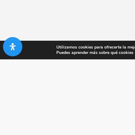
Utilizamos cookies para ofrecerte la mej
Puedes aprender más sobre qué cookies u