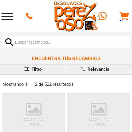
Buscar:
ENCUENTRA TUS RECAMBIOS
Filtro
Mostrando 1 – 12 de 522 resultados