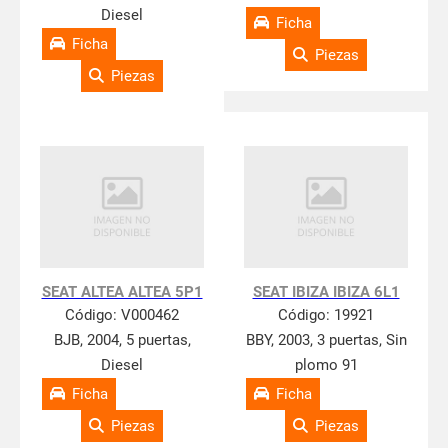
Diesel
Ficha
Ficha
Piezas
Piezas
SEAT ALTEA ALTEA 5P1
SEAT IBIZA IBIZA 6L1
Código:
V000462
Código:
19921
BJB, 2004, 5 puertas,
BBY, 2003, 3 puertas, Sin
Diesel
plomo 91
Ficha
Ficha
Piezas
Piezas