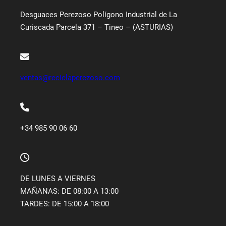
Desguaces Perezoso Polígono Industrial de La
Curiscada Parcela 371 – Tineo – (ASTURIAS)
ventas@reciclaperezoso.com
+34 985 90 06 60
DE LUNES A VIERNES
MAÑANAS: DE 08:00 A 13:00
TARDES: DE 15:00 A 18:00