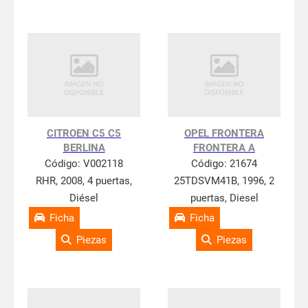
CITROEN C5 C5
OPEL FRONTERA
BERLINA
FRONTERA A
Código:
V002118
Código:
21674
RHR, 2008, 4 puertas,
25TDSVM41B, 1996, 2
Diésel
puertas, Diesel
Ficha
Ficha
Piezas
Piezas