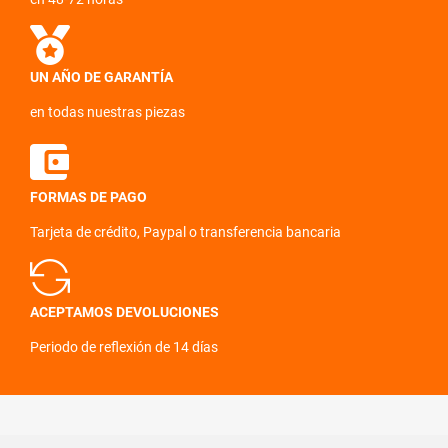
UN AÑO DE GARANTÍA
en todas nuestras piezas
FORMAS DE PAGO
Tarjeta de crédito, Paypal o transferencia bancaria
ACEPTAMOS DEVOLUCIONES
Periodo de reflexión de 14 días