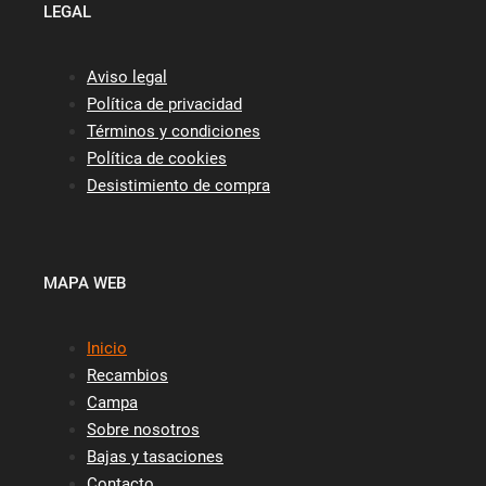
LEGAL
Aviso legal
Política de privacidad
Términos y condiciones
Política de cookies
Desistimiento de compra
MAPA WEB
Inicio
Recambios
Campa
Sobre nosotros
Bajas y tasaciones
Contacto