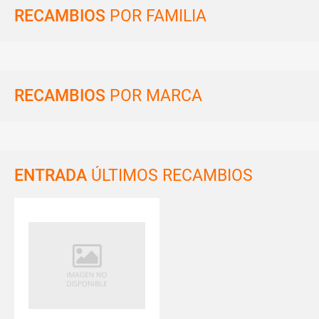
RECAMBIOS
POR FAMILIA
RECAMBIOS
POR MARCA
ENTRADA
ÚLTIMOS RECAMBIOS