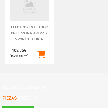
ELECTROVENTILADOR
OPEL ASTRA ASTRA K
SPORTS TOURER
102,85
€
85,00
€
RECAMBIOS DE INTERIOR
PIEZAS
PREMIUM