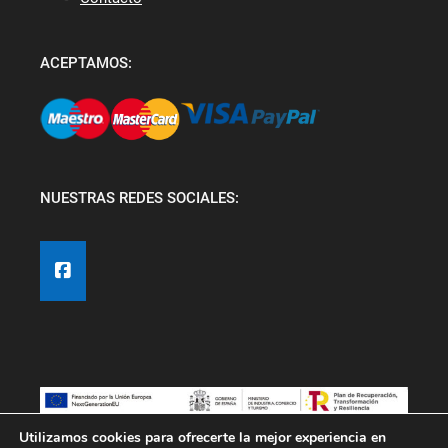
ACEPTAMOS:
NUESTRAS REDES SOCIALES:
Utilizamos cookies para ofrecerte la mejor experiencia en