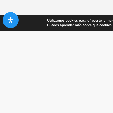
Utilizamos cookies para ofrecerte la mej
Puedes aprender más sobre qué cookies u