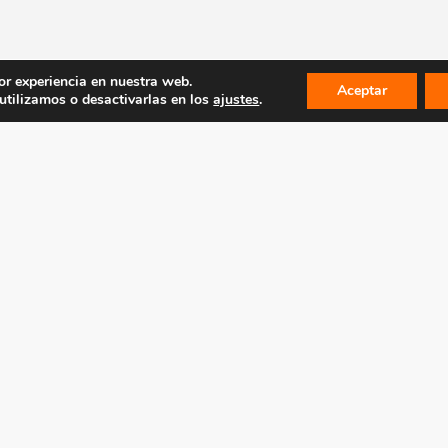
or experiencia en nuestra web.
Aceptar
tilizamos o desactivarlas en los
ajustes
.