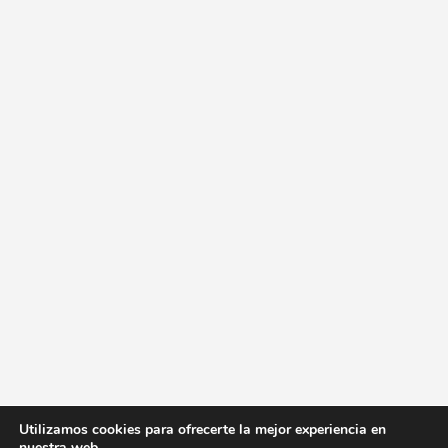
Utilizamos cookies para ofrecerte la mejor experiencia en
nuestra web.