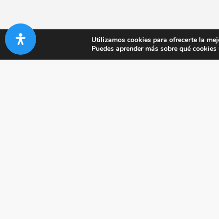
Utilizamos cookies para ofrecerte la mej
Puedes aprender más sobre qué cookies u