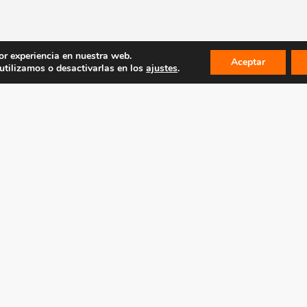
or experiencia en nuestra web.
Aceptar
tilizamos o desactivarlas en los
ajustes
.