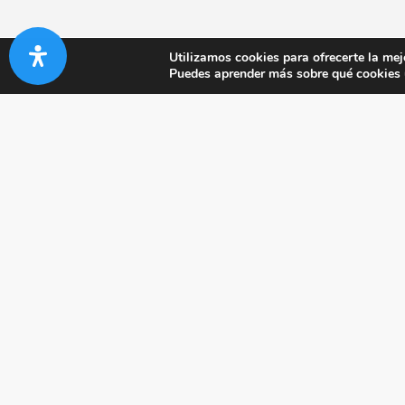
Utilizamos cookies para ofrecerte la mej
Puedes aprender más sobre qué cookies u