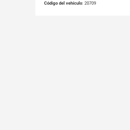
Código del vehículo
: 20709