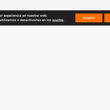
or experiencia en nuestra web.
Aceptar
tilizamos o desactivarlas en los
ajustes
.