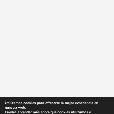
Utilizamos cookies para ofrecerte la mejor experiencia en
nuestra web.
Puedes aprender más sobre qué cookies utilizamos o