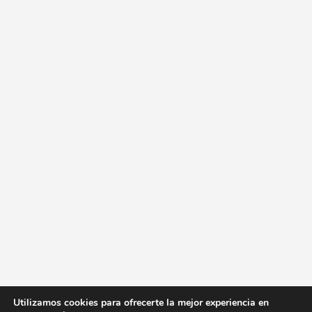
Utilizamos cookies para ofrecerte la mejor experiencia en