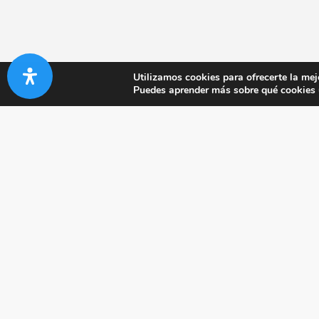
Utilizamos cookies para ofrecerte la mej
Puedes aprender más sobre qué cookies u