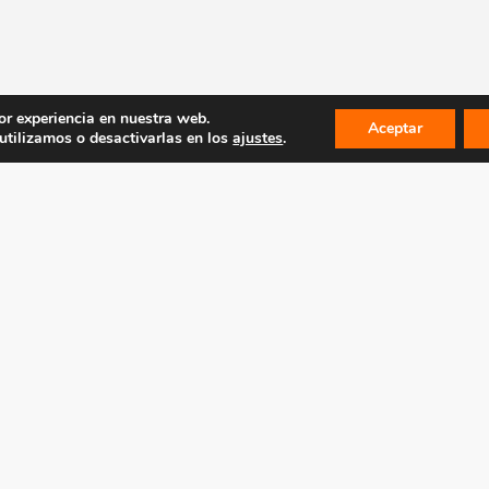
or experiencia en nuestra web.
Aceptar
tilizamos o desactivarlas en los
ajustes
.