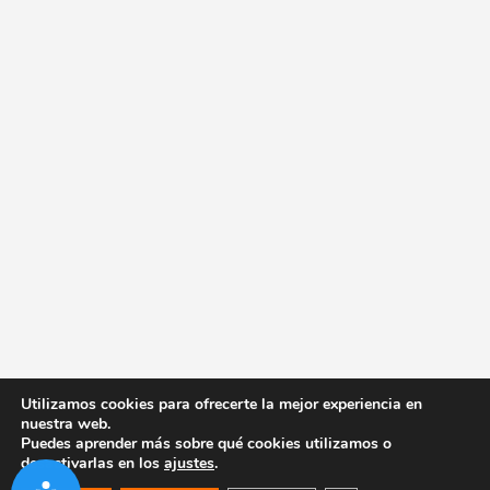
Utilizamos cookies para ofrecerte la mejor experiencia en
nuestra web.
Puedes aprender más sobre qué cookies utilizamos o
desactivarlas en los
ajustes
.