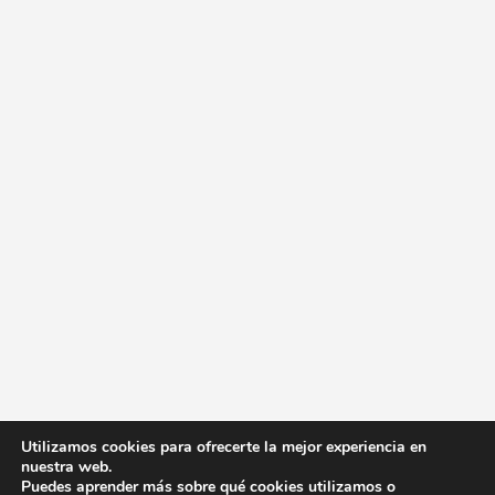
Utilizamos cookies para ofrecerte la mejor experiencia en
nuestra web.
Puedes aprender más sobre qué cookies utilizamos o