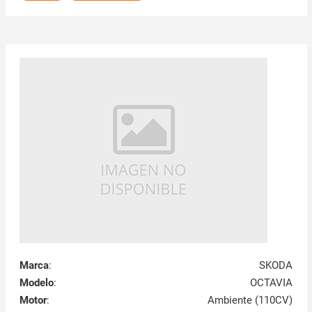
Marca
:
SKODA
Modelo
:
OCTAVIA
Motor
:
Ambiente (110CV)