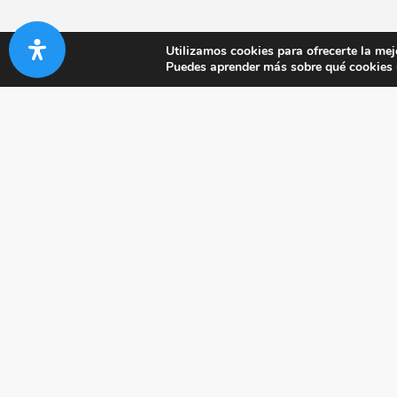
Utilizamos cookies para ofrecerte la mej
Puedes aprender más sobre qué cookies u