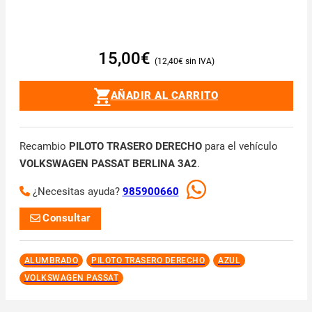
15,00
€
12,40
€
AÑADIR AL CARRITO
Recambio
PILOTO TRASERO DERECHO
para el vehículo
VOLKSWAGEN PASSAT BERLINA 3A2
.
¿Necesitas ayuda?
985900660
Consultar
ALUMBRADO
PILOTO TRASERO DERECHO
AZUL
VOLKSWAGEN PASSAT