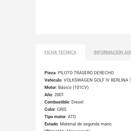
FICHA TÉCNICA
INFORMACIÓN AD
Pieza
: PILOTO TRASERO DERECHO
Vehículo
: VOLKSWAGEN GOLF IV BERLINA 1
Motor
: Básico (101CV)
Año
: 2001
Combustible
: Diesel
Color
: GRIS
Tipo motor
: ATD
Estado
: Material de segunda mano