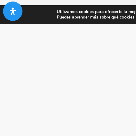
Utilizamos cookies para ofrecerte la mej
Puedes aprender más sobre qué cookies u