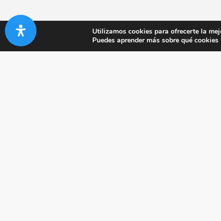
Utilizamos cookies para ofrecerte la mej
Puedes aprender más sobre qué cookies u