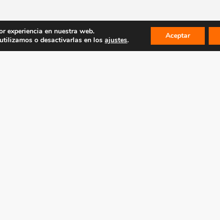
or experiencia en nuestra web.
Aceptar
tilizamos o desactivarlas en los
ajustes
.