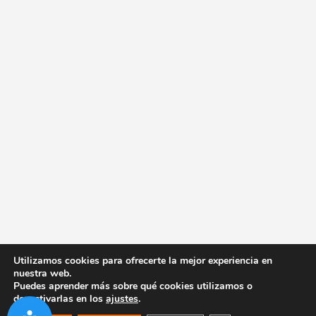
Utilizamos cookies para ofrecerte la mejor experiencia en
nuestra web.
Puedes aprender más sobre qué cookies utilizamos o
desactivarlas en los
ajustes
.