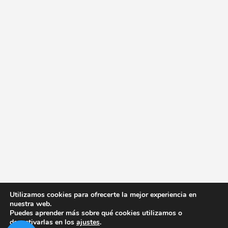
Utilizamos cookies para ofrecerte la mejor experiencia en
nuestra web.
Puedes aprender más sobre qué cookies utilizamos o
desactivarlas en los
ajustes
.