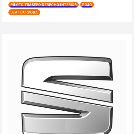
PILOTO TRASERO DERECHO INTERIOR
ROJO
SEAT CORDOBA