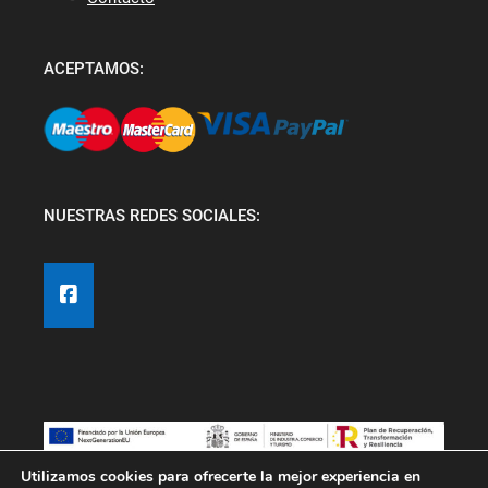
ACEPTAMOS:
NUESTRAS REDES SOCIALES:
Utilizamos cookies para ofrecerte la mejor experiencia en