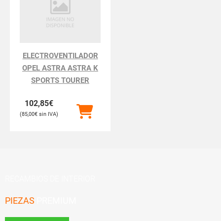
ELECTROVENTILADOR
OPEL ASTRA ASTRA K
SPORTS TOURER
102,85
€
85,00
€
RECAMBIOS DE INTERIOR
PIEZAS
PREMIUM