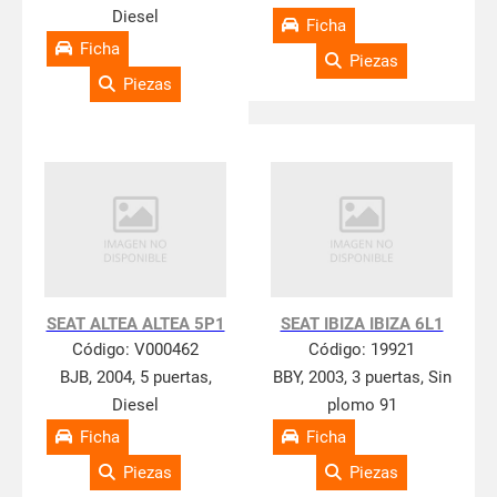
Diesel
Ficha
Ficha
Piezas
Piezas
SEAT ALTEA ALTEA 5P1
SEAT IBIZA IBIZA 6L1
Código:
V000462
Código:
19921
BJB, 2004, 5 puertas,
BBY, 2003, 3 puertas, Sin
Diesel
plomo 91
Ficha
Ficha
Piezas
Piezas