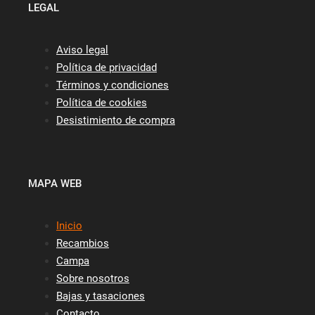
LEGAL
Aviso legal
Política de privacidad
Términos y condiciones
Política de cookies
Desistimiento de compra
MAPA WEB
Inicio
Recambios
Campa
Sobre nosotros
Bajas y tasaciones
Contacto