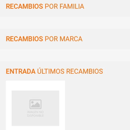
RECAMBIOS
POR FAMILIA
RECAMBIOS
POR MARCA
ENTRADA
ÚLTIMOS RECAMBIOS