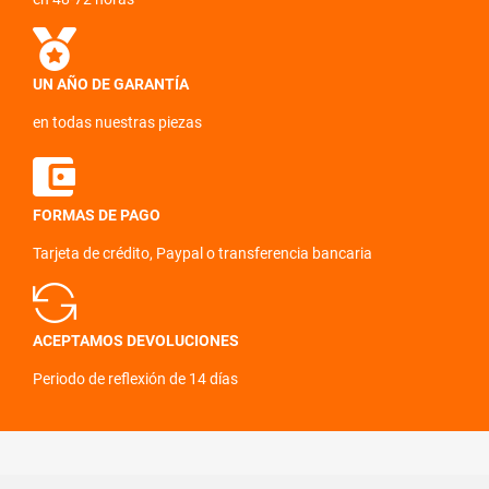
UN AÑO DE GARANTÍA
en todas nuestras piezas
FORMAS DE PAGO
Tarjeta de crédito, Paypal o transferencia bancaria
ACEPTAMOS DEVOLUCIONES
Periodo de reflexión de 14 días