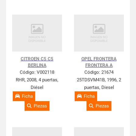
CITROEN C5 C5
OPEL FRONTERA
BERLINA
FRONTERA A
Código:
V002118
Código:
21674
RHR, 2008, 4 puertas,
25TDSVM41B, 1996, 2
Diésel
puertas, Diesel
Ficha
Ficha
Piezas
Piezas