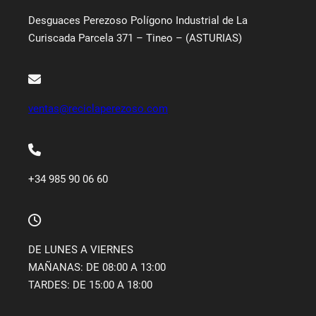
Desguaces Perezoso Polígono Industrial de La
Curiscada Parcela 371 – Tineo – (ASTURIAS)
ventas@reciclaperezoso.com
+34 985 90 06 60
DE LUNES A VIERNES
MAÑANAS: DE 08:00 A 13:00
TARDES: DE 15:00 A 18:00