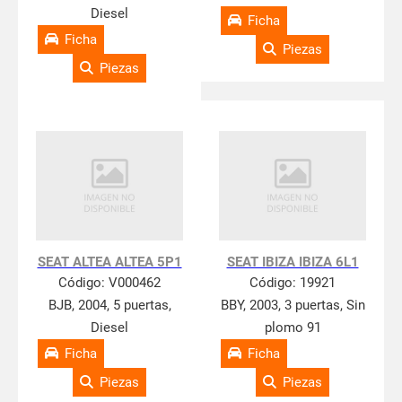
Diesel
Ficha
Ficha
Piezas
Piezas
SEAT ALTEA ALTEA 5P1
SEAT IBIZA IBIZA 6L1
Código:
V000462
Código:
19921
BJB, 2004, 5 puertas,
BBY, 2003, 3 puertas, Sin
Diesel
plomo 91
Ficha
Ficha
Piezas
Piezas