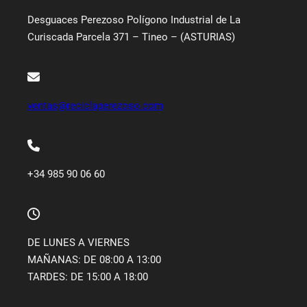
Desguaces Perezoso Polígono Industrial de La
Curiscada Parcela 371 – Tineo – (ASTURIAS)
ventas@reciclaperezoso.com
+34 985 90 06 60
DE LUNES A VIERNES
MAÑANAS: DE 08:00 A 13:00
TARDES: DE 15:00 A 18:00