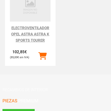
ELECTROVENTILADOR
OPEL ASTRA ASTRA K
SPORTS TOURER
102,85
€
85,00
€
RECAMBIOS DE INTERIOR
PIEZAS
PREMIUM