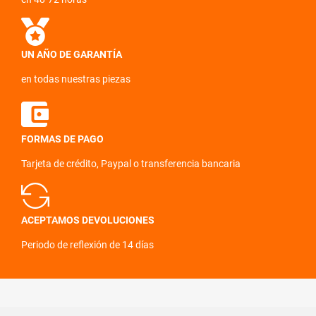
UN AÑO DE GARANTÍA
en todas nuestras piezas
FORMAS DE PAGO
Tarjeta de crédito, Paypal o transferencia bancaria
ACEPTAMOS DEVOLUCIONES
Periodo de reflexión de 14 días