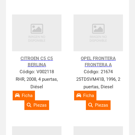
CITROEN C5 C5
OPEL FRONTERA
BERLINA
FRONTERA A
Código:
V002118
Código:
21674
RHR, 2008, 4 puertas,
25TDSVM41B, 1996, 2
Diésel
puertas, Diesel
Ficha
Ficha
Piezas
Piezas