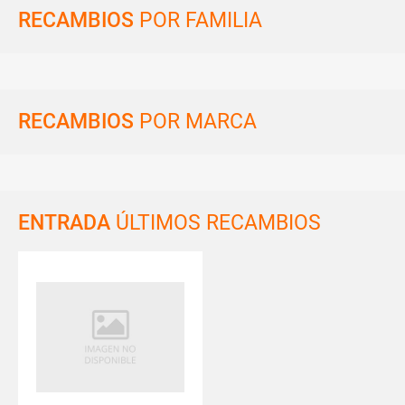
RECAMBIOS
POR FAMILIA
RECAMBIOS
POR MARCA
ENTRADA
ÚLTIMOS RECAMBIOS