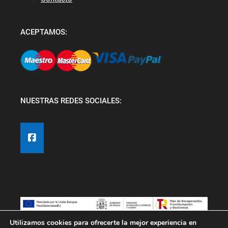
ACEPTAMOS:
NUESTRAS REDES SOCIALES:
Utilizamos cookies para ofrecerte la mejor experiencia en