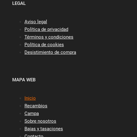
LEGAL
Aviso legal
Política de privacidad
Términos y condiciones
Política de cookies
Desistimiento de compra
MAPA WEB
Inicio
Recambios
Campa
Sobre nosotros
Bajas y tasaciones
Contacto