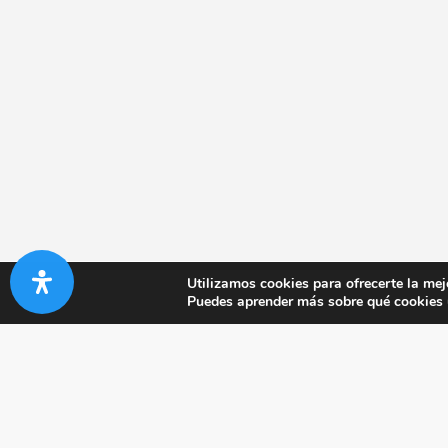
Utilizamos cookies para ofrecerte la mej
Puedes aprender más sobre qué cookies u