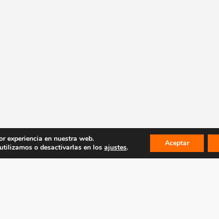
or experiencia en nuestra web.
Aceptar
tilizamos o desactivarlas en los
ajustes
.