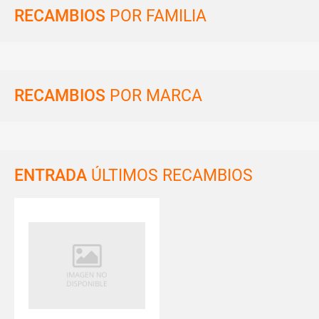
RECAMBIOS
POR FAMILIA
RECAMBIOS
POR MARCA
ENTRADA
ÚLTIMOS RECAMBIOS