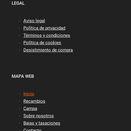
LEGAL
Aviso legal
Política de privacidad
Términos y condiciones
Política de cookies
Desistimiento de compra
MAPA WEB
Inicio
Recambios
Campa
Sobre nosotros
Bajas y tasaciones
Contacto