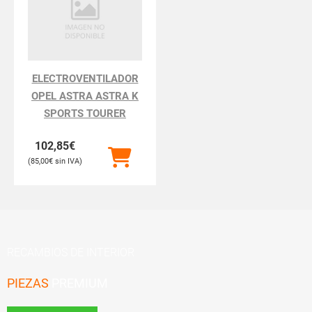
ELECTROVENTILADOR
OPEL ASTRA ASTRA K
SPORTS TOURER
102,85
€
85,00
€
RECAMBIOS DE INTERIOR
PIEZAS
PREMIUM