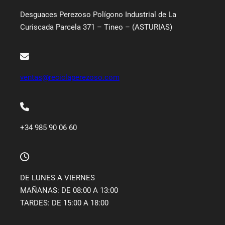
Desguaces Perezoso Polígono Industrial de La
Curiscada Parcela 371 – Tineo – (ASTURIAS)
ventas@reciclaperezoso.com
+34 985 90 06 60
DE LUNES A VIERNES
MAÑANAS: DE 08:00 A 13:00
TARDES: DE 15:00 A 18:00