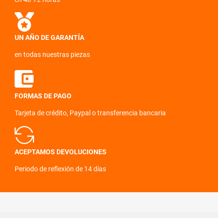
UN AÑO DE GARANTÍA
en todas nuestras piezas
FORMAS DE PAGO
Tarjeta de crédito, Paypal o transferencia bancaria
ACEPTAMOS DEVOLUCIONES
Periodo de reflexión de 14 días