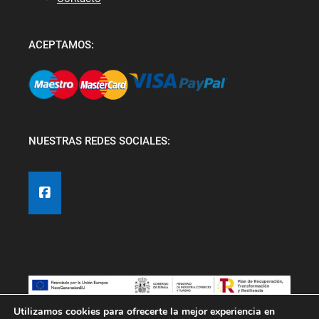
ACEPTAMOS:
NUESTRAS REDES SOCIALES:
Utilizamos cookies para ofrecerte la mejor experiencia en