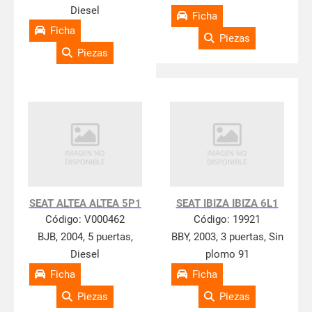
Diesel
Ficha
Ficha
Piezas
Piezas
SEAT ALTEA ALTEA 5P1
SEAT IBIZA IBIZA 6L1
Código:
V000462
Código:
19921
BJB, 2004, 5 puertas,
BBY, 2003, 3 puertas, Sin
Diesel
plomo 91
Ficha
Ficha
Piezas
Piezas