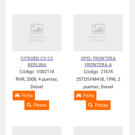
CITROEN C5 C5
OPEL FRONTERA
BERLINA
FRONTERA A
Código:
V002118
Código:
21674
RHR, 2008, 4 puertas,
25TDSVM41B, 1996, 2
Diésel
puertas, Diesel
Ficha
Ficha
Piezas
Piezas