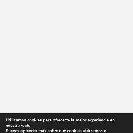
Utilizamos cookies para ofrecerte la mejor experiencia en
nuestra web.
Puedes aprender más sobre qué cookies utilizamos o