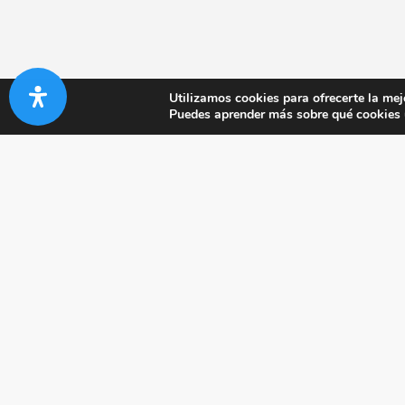
Utilizamos cookies para ofrecerte la mej
Puedes aprender más sobre qué cookies u