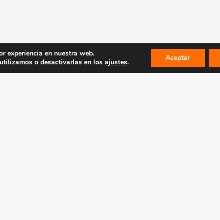
or experiencia en nuestra web.
Aceptar
tilizamos o desactivarlas en los
ajustes
.