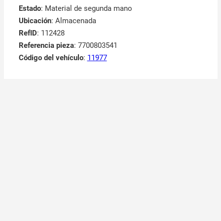
Estado
: Material de segunda mano
Ubicación
: Almacenada
RefID
: 112428
Referencia pieza
: 7700803541
Código del vehículo
:
11977