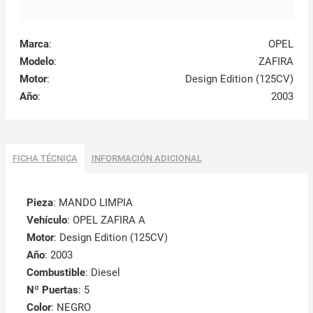
Marca
:
OPEL
Modelo
:
ZAFIRA
Motor
:
Design Edition (125CV)
Año
:
2003
FICHA TÉCNICA
INFORMACIÓN ADICIONAL
Pieza
: MANDO LIMPIA
Vehículo
: OPEL ZAFIRA A
Motor
: Design Edition (125CV)
Año
: 2003
Combustible
: Diesel
Nº Puertas
: 5
Color
: NEGRO