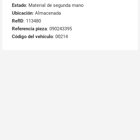
Estado
: Material de segunda mano
Ubicación
: Almacenada
RefID
: 113480
Referencia pieza
: 090243395
Código del vehículo
: 00214