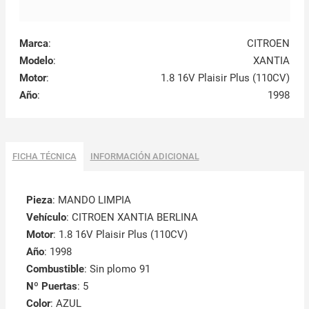
Marca
:
CITROEN
Modelo
:
XANTIA
Motor
:
1.8 16V Plaisir Plus (110CV)
Año
:
1998
FICHA TÉCNICA
INFORMACIÓN ADICIONAL
Pieza
: MANDO LIMPIA
Vehículo
: CITROEN XANTIA BERLINA
Motor
: 1.8 16V Plaisir Plus (110CV)
Año
: 1998
Combustible
: Sin plomo 91
Nº Puertas
: 5
Color
: AZUL