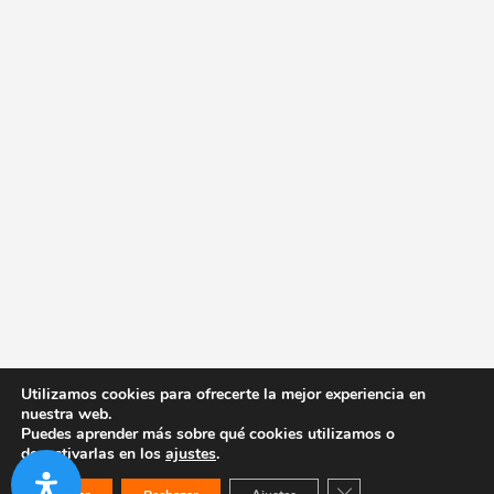
Utilizamos cookies para ofrecerte la mejor experiencia en
nuestra web.
Puedes aprender más sobre qué cookies utilizamos o
desactivarlas en los
ajustes
.
Cerrar el banner de co