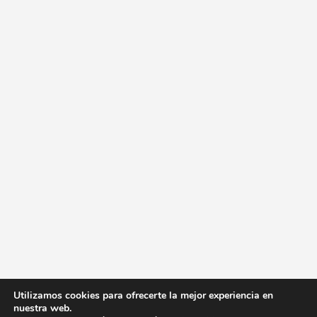
Utilizamos cookies para ofrecerte la mejor experiencia en
nuestra web.