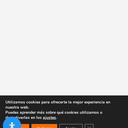
Utilizamos cookies para ofrecerte la mejor experiencia en
nuestra web.
Puedes aprender más sobre qué cookies utilizamos o
desactivarlas en los
ajustes
.
Cerrar el banner de co