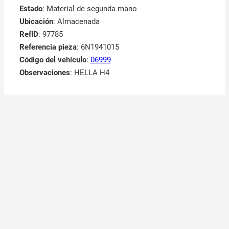
Estado
: Material de segunda mano
Ubicación
: Almacenada
RefID
: 97785
Referencia pieza
: 6N1941015
Código del vehículo
:
06999
Observaciones
:
HELLA H4