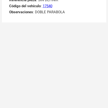
Código del vehículo
:
17540
Observaciones
:
DOBLE PARABOLA