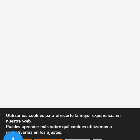
Utilizamos cookies para ofrecerte la mejor experiencia en
nuestra web.
Puedes aprender más sobre qué cookies utilizamos o
desactivarlas en los
ajustes
.