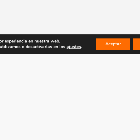
or experiencia en nuestra web.
Aceptar
tilizamos o desactivarlas en los
ajustes
.