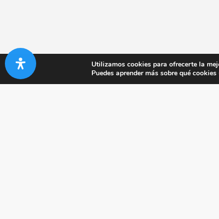
Utilizamos cookies para ofrecerte la mej
Puedes aprender más sobre qué cookies u