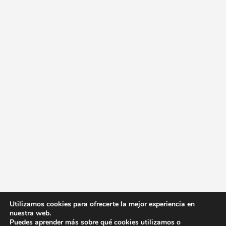
Utilizamos cookies para ofrecerte la mejor experiencia en
nuestra web.
Puedes aprender más sobre qué cookies utilizamos o