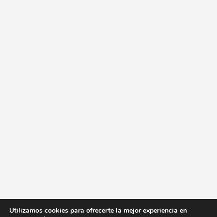
Utilizamos cookies para ofrecerte la mejor experiencia en