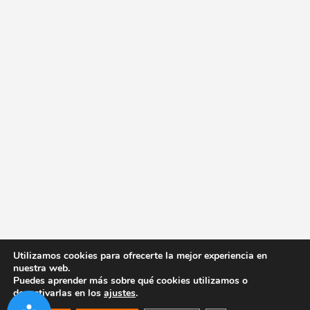
Utilizamos cookies para ofrecerte la mejor experiencia en
nuestra web.
Puedes aprender más sobre qué cookies utilizamos o
desactivarlas en los
ajustes
.