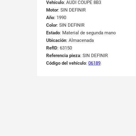
Vehículo
: AUDI COUPE 8B3
Motor
: SIN DEFINIR
Año
: 1990
Color
: SIN DEFINIR
Estado
: Material de segunda mano
Ubicación
: Almacenada
RefID
: 63150
Referencia pieza
: SIN DEFINIR
Código del vehículo
:
06189