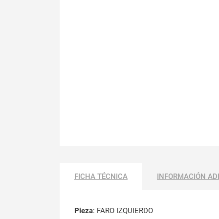
FICHA TÉCNICA
INFORMACIÓN AD
Pieza
: FARO IZQUIERDO