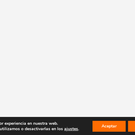
or experiencia en nuestra web.
Aceptar
tilizamos o desactivarlas en los
ajustes
.