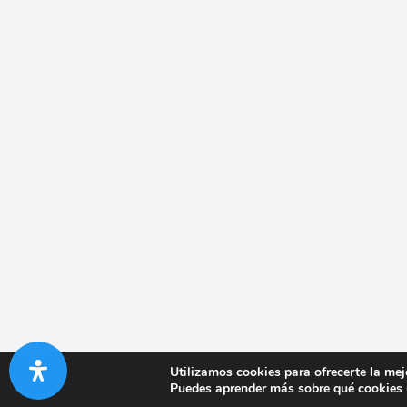
Utilizamos cookies para ofrecerte la mej
Puedes aprender más sobre qué cookies u