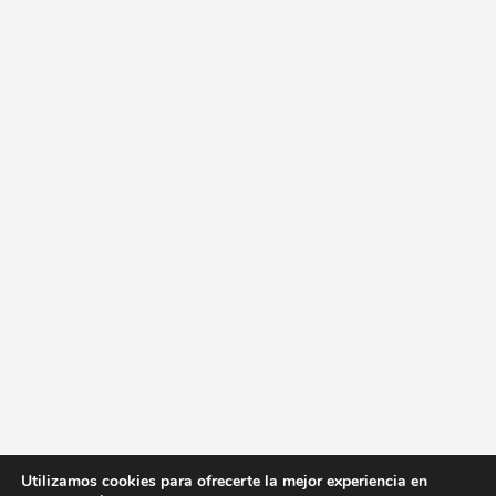
Utilizamos cookies para ofrecerte la mejor experiencia en