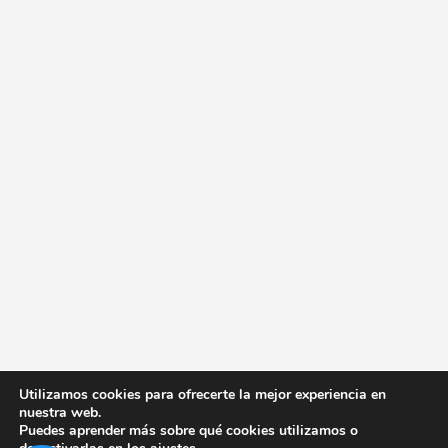
Utilizamos cookies para ofrecerte la mejor experiencia en
nuestra web.
Puedes aprender más sobre qué cookies utilizamos o