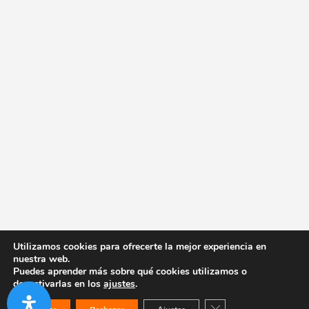
Utilizamos cookies para ofrecerte la mejor experiencia en
nuestra web.
Puedes aprender más sobre qué cookies utilizamos o
desactivarlas en los
ajustes
.
Cerrar el banner de co