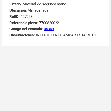
Estado
: Material de segunda mano
Ubicación
: Almacenada
RefID
: 127023
Referencia pieza
: 7700820022
Código del vehículo
:
05369
Observaciones
:
INTERMITENTE AMBAR ESTÁ ROTO