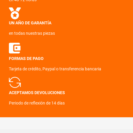
UN AÑO DE GARANTÍA
en todas nuestras piezas
FORMAS DE PAGO
Tarjeta de crédito, Paypal o transferencia bancaria
ACEPTAMOS DEVOLUCIONES
Periodo de reflexión de 14 días