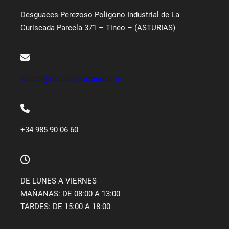
Desguaces Perezoso Polígono Industrial de La
Curiscada Parcela 371 – Tineo – (ASTURIAS)
ventas@reciclaperezoso.com
+34 985 90 06 60
DE LUNES A VIERNES
MAÑANAS: DE 08:00 A 13:00
TARDES: DE 15:00 A 18:00