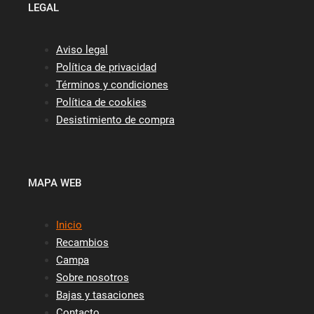
LEGAL
Aviso legal
Política de privacidad
Términos y condiciones
Política de cookies
Desistimiento de compra
MAPA WEB
Inicio
Recambios
Campa
Sobre nosotros
Bajas y tasaciones
Contacto