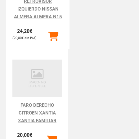
RETROVISOR
IZQUIERDO NISSAN
ALMERA ALMERA N15
24,20
€
20,00
€
FARO DERECHO
CITROEN XANTIA
XANTIA FAMILIAR
20,00
€