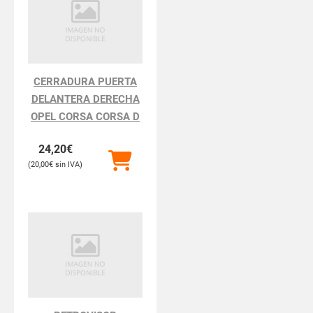
CERRADURA PUERTA
DELANTERA DERECHA
OPEL CORSA CORSA D
24,20
€
20,00
€