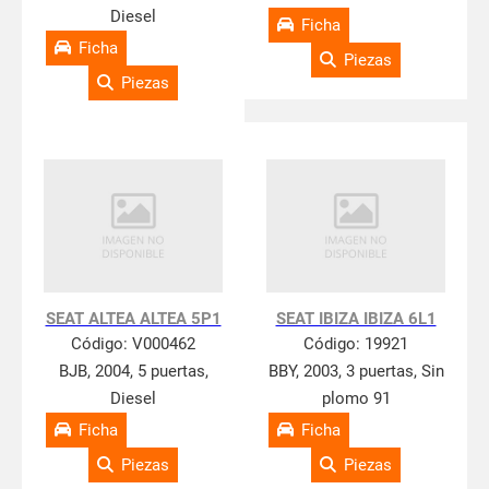
Diesel
Ficha
Ficha
Piezas
Piezas
SEAT ALTEA ALTEA 5P1
SEAT IBIZA IBIZA 6L1
Código:
V000462
Código:
19921
BJB, 2004, 5 puertas,
BBY, 2003, 3 puertas, Sin
Diesel
plomo 91
Ficha
Ficha
Piezas
Piezas