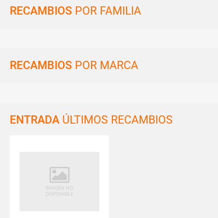
RECAMBIOS
POR FAMILIA
RECAMBIOS
POR MARCA
ENTRADA
ÚLTIMOS RECAMBIOS