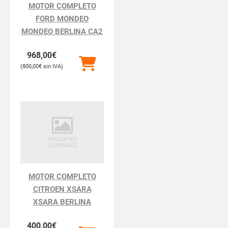
MOTOR COMPLETO
FORD MONDEO
MONDEO BERLINA CA2
968,00
€
800,00
€
MOTOR COMPLETO
CITROEN XSARA
XSARA BERLINA
400,00
€