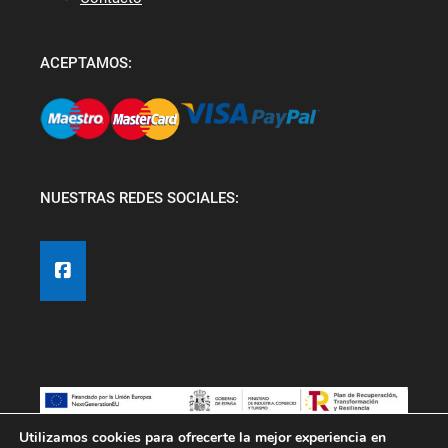
ACEPTAMOS:
NUESTRAS REDES SOCIALES:
Utilizamos cookies para ofrecerte la mejor experiencia en