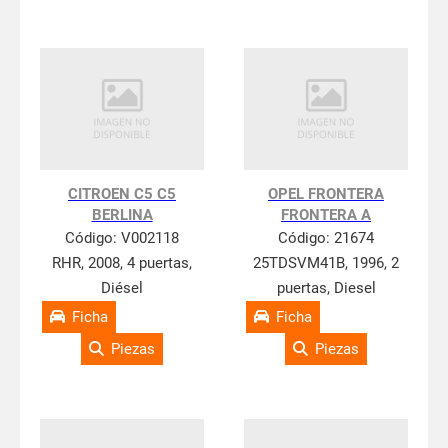
CITROEN C5 C5
OPEL FRONTERA
BERLINA
FRONTERA A
Código:
V002118
Código:
21674
RHR, 2008, 4 puertas,
25TDSVM41B, 1996, 2
Diésel
puertas, Diesel
Ficha
Ficha
Piezas
Piezas