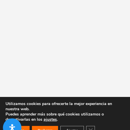
Utilizamos cookies para ofrecerte la mejor experiencia en
nuestra web.
Puedes aprender más sobre qué cookies utilizamos o
desactivarlas en los
ajustes
.
Cerrar el banner de co