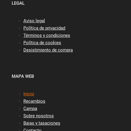
LEGAL
Aviso legal
Política de privacidad
Términos y condiciones
Política de cookies
Desistimiento de compra
MAPA WEB
Inicio
Recambios
Campa
Sobre nosotros
Bajas y tasaciones
Contacto