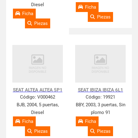
Diesel
Ficha
Ficha
Piezas
Piezas
SEAT ALTEA ALTEA 5P1
SEAT IBIZA IBIZA 6L1
Código:
V000462
Código:
19921
BJB, 2004, 5 puertas,
BBY, 2003, 3 puertas, Sin
Diesel
plomo 91
Ficha
Ficha
Piezas
Piezas