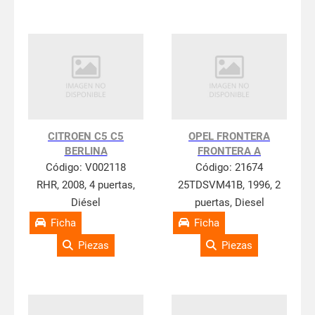
CITROEN C5 C5
OPEL FRONTERA
BERLINA
FRONTERA A
Código:
V002118
Código:
21674
RHR, 2008, 4 puertas,
25TDSVM41B, 1996, 2
Diésel
puertas, Diesel
Ficha
Ficha
Piezas
Piezas