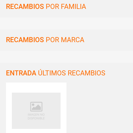
RECAMBIOS
POR FAMILIA
RECAMBIOS
POR MARCA
ENTRADA
ÚLTIMOS RECAMBIOS