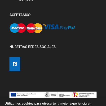
ACEPTAMOS:
NUESTRAS REDES SOCIALES:
Utilizamos cookies para ofrecerte la mejor experiencia en