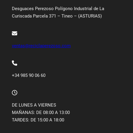
Desguaces Perezoso Polígono Industrial de La
Curiscada Parcela 371 – Tineo – (ASTURIAS)
ventas@reciclaperezoso.com
+34 985 90 06 60
DE LUNES A VIERNES
MAÑANAS: DE 08:00 A 13:00
TARDES: DE 15:00 A 18:00