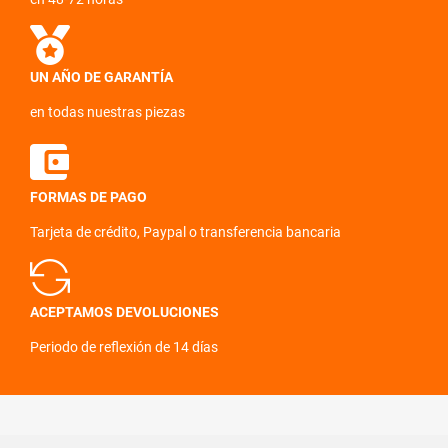
UN AÑO DE GARANTÍA
en todas nuestras piezas
FORMAS DE PAGO
Tarjeta de crédito, Paypal o transferencia bancaria
ACEPTAMOS DEVOLUCIONES
Periodo de reflexión de 14 días