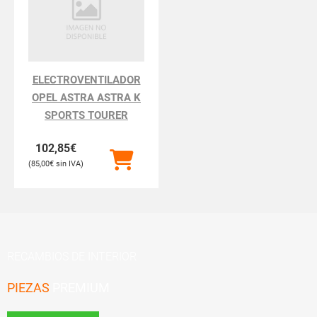
ELECTROVENTILADOR
OPEL ASTRA ASTRA K
SPORTS TOURER
102,85
€
85,00
€
RECAMBIOS DE INTERIOR
PIEZAS
PREMIUM