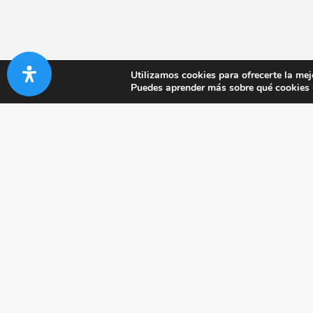
Utilizamos cookies para ofrecerte la mej
Puedes aprender más sobre qué cookies u