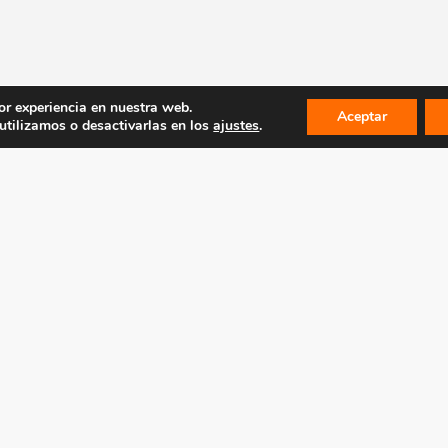
or experiencia en nuestra web.
Aceptar
tilizamos o desactivarlas en los
ajustes
.