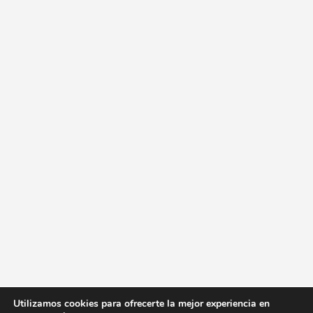
Utilizamos cookies para ofrecerte la mejor experiencia en