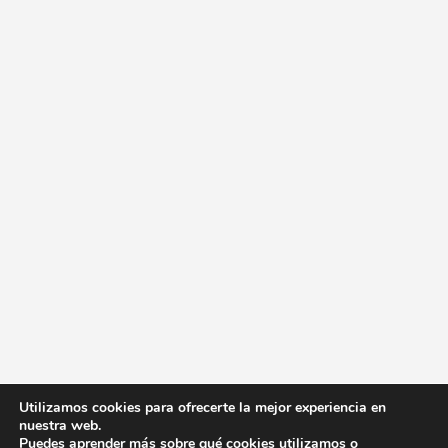
Utilizamos cookies para ofrecerte la mejor experiencia en
nuestra web.
Puedes aprender más sobre qué cookies utilizamos o