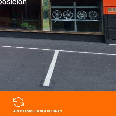
posición
ACEPTAMOS DEVOLUCIONES