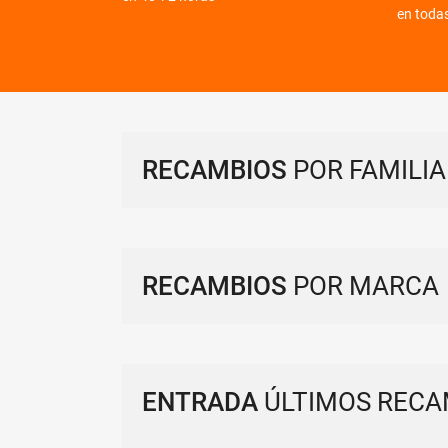
en toda
RECAMBIOS
POR FAMILIA
RECAMBIOS
POR MARCA
ENTRADA
ÚLTIMOS RECA