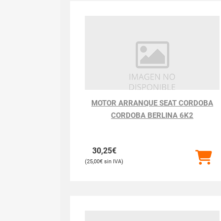
MOTOR ARRANQUE SEAT CORDOBA
CORDOBA BERLINA 6K2
30,25
€
25,00
€