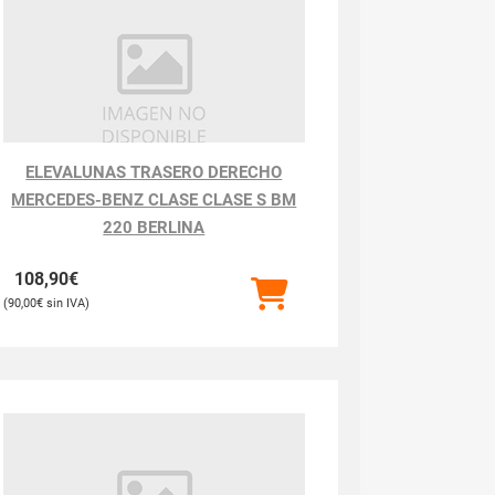
ELEVALUNAS TRASERO DERECHO
MERCEDES-BENZ CLASE CLASE S BM
220 BERLINA
108,90
€
90,00
€