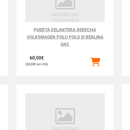
PUERTA DELANTERA DERECHA
VOLKSWAGEN POLO POLO III BERLINA
6N2
60,50
€
50,00
€