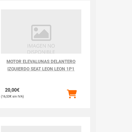
MOTOR ELEVALUNAS DELANTERO
IZQUIERDO SEAT LEON LEON 1P1
20,00
€
16,53
€