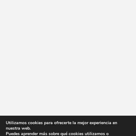
Utilizamos cookies para ofrecerte la mejor experiencia en
nuestra web.
Puedes aprender más sobre qué cookies utilizamos o