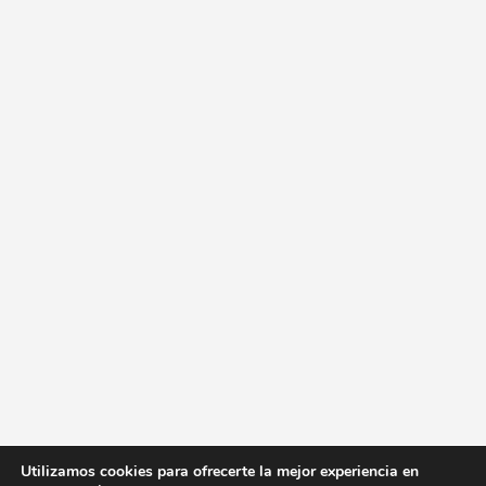
Utilizamos cookies para ofrecerte la mejor experiencia en