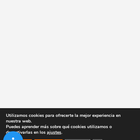
Utilizamos cookies para ofrecerte la mejor experiencia en
nuestra web.
Puedes aprender más sobre qué cookies utilizamos o
desactivarlas en los
ajustes
.